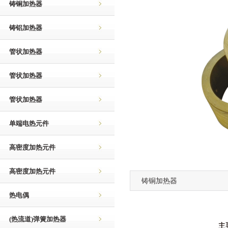
铸铜加热器
铸铝加热器
管状加热器
管状加热器
管状加热器
单端电热元件
高密度加热元件
高密度加热元件
铸铜加热器
热电偶
(热流道)弹簧加热器