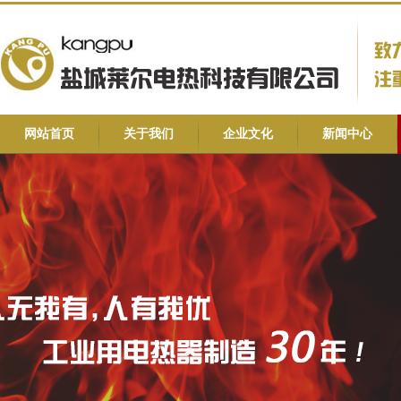
网站首页
关于我们
企业文化
新闻中心