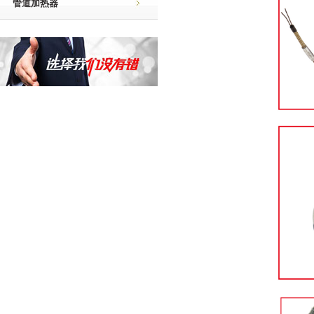
管道加热器