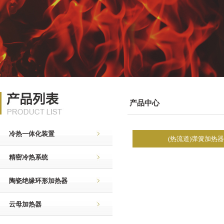
产品中心
冷热一体化装置
(热流道)弹簧加热器
精密冷热系统
陶瓷绝缘环形加热器
云母加热器