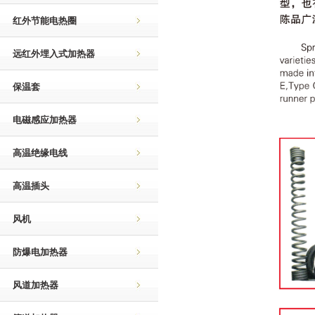
红外节能电热圈
远红外埋入式加热器
保温套
电磁感应加热器
高温绝缘电线
高温插头
风机
防爆电加热器
风道加热器