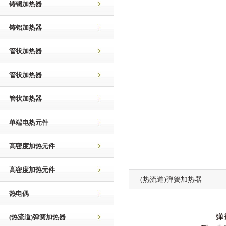
铸铜加热器
铸铝加热器
管状加热器
管状加热器
管状加热器
单端电热元件
高密度加热元件
高密度加热元件
(热流道)弹簧加热器
热电偶
(热流道)弹簧加热器