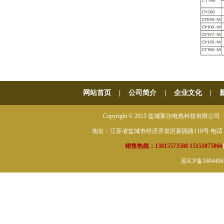
网站首页
|
公司简介
|
企业文化
|
Copyright © 2015 盐城莱尔电热科技有限公司（原盐城
地址：江苏省盐城市经济开发区新园路118号 电话：0515-882
销售热线：13815573588 15151075866
苏ICP备160449