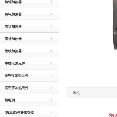
铸铜加热器
铸铝加热器
管状加热器
管状加热器
管状加热器
单端电热元件
高密度加热元件
高密度加热元件
风机
热电偶
(热流道)弹簧加热器