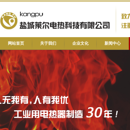
网站首页
关于我们
企业文化
新闻中心