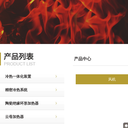
产品中心
冷热一体化装置
风机
精密冷热系统
陶瓷绝缘环形加热器
云母加热器