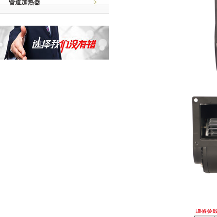
管道加热器