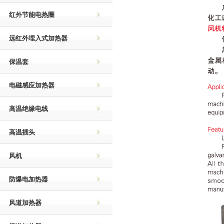
红外节能电热圈
远红外埋入式加热器
保温套
电磁感应加热器
高温绝缘电线
高温插头
风机
防爆电加热器
风道加热器